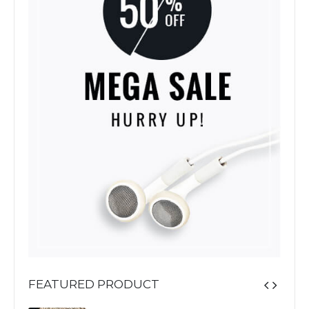
FEATURED PRODUCT